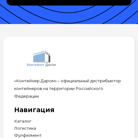
«Контейнер Даром» – официальный дистрибьютор
контейнеров на территории Российского
Федерации
Навигация
Каталог
Логистика
Фулфилмент