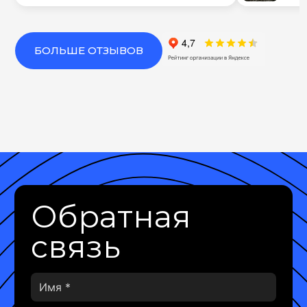
БОЛЬШЕ ОТЗЫВОВ
Обратная
связь