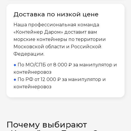
Доставка по низкой цене
Наша профессиональная команда
«Контейнер Даром» доставит вам
морские контейнеры по территории
Московской области и Российской
Федерации.
●
По МО/СПБ от 8 000 ₽ за манипулятор и
контейнеровоз
●
По РФ от 12 000 ₽ за манипулятор и
контейнеровоз
Почему выбирают