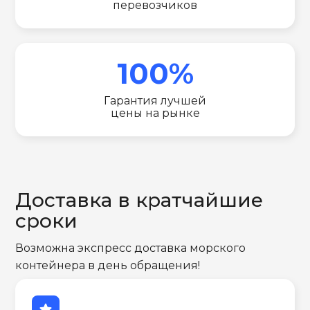
перевозчиков
100%
Гарантия лучшей
цены на рынке
Доставка в кратчайшие
сроки
Возможна экспресс доставка морского
контейнера в день обращения!
star