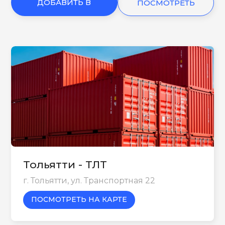
ДОБАВИТЬ В
ПОСМОТРЕТЬ
КОРЗИНУ
ЕЩЕ
Тольятти - ТЛТ
г. Тольятти, ул. Транспортная 22
ПОСМОТРЕТЬ НА КАРТЕ