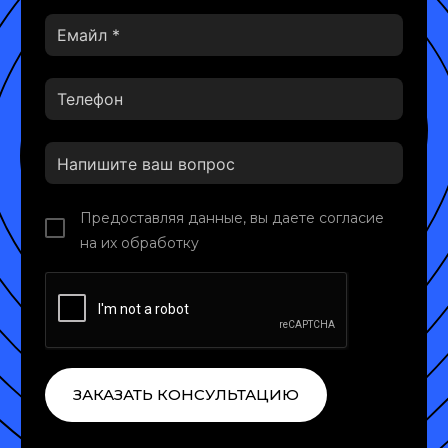
Предоставляя данные, вы даете согласие
на их обработку
ЗАКАЗАТЬ КОНСУЛЬТАЦИЮ