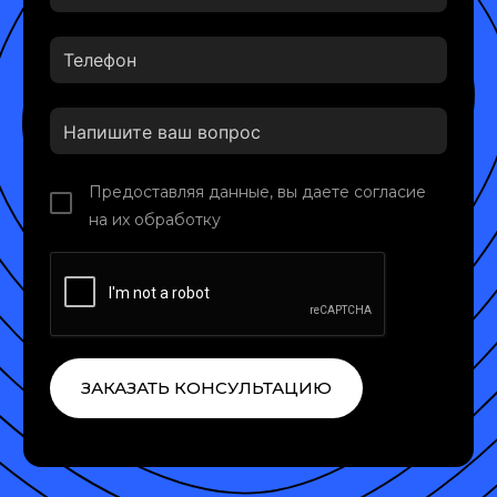
Предоставляя данные, вы даете согласие
на их обработку
ЗАКАЗАТЬ КОНСУЛЬТАЦИЮ