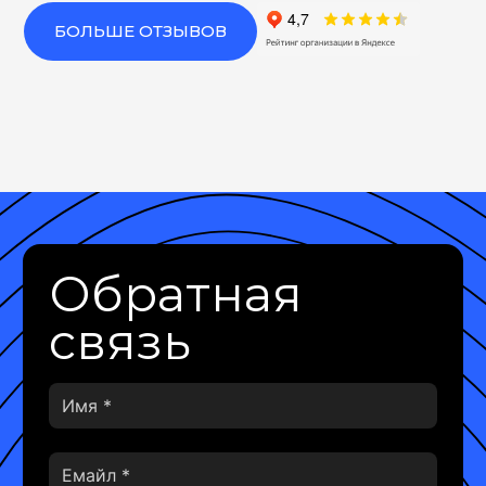
БОЛЬШЕ ОТЗЫВОВ
Обратная
связь