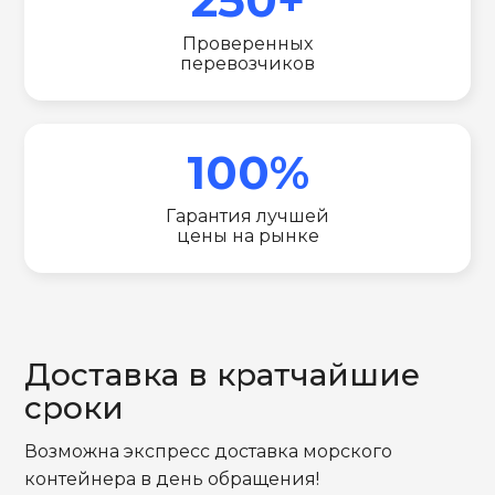
Проверенных
перевозчиков
100%
Гарантия лучшей
цены на рынке
Доставка в кратчайшие
сроки
Возможна экспресс доставка морского
контейнера в день обращения!