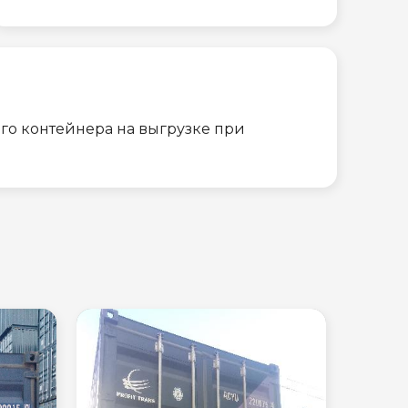
го контейнера на выгрузке при