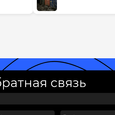
ратная связь