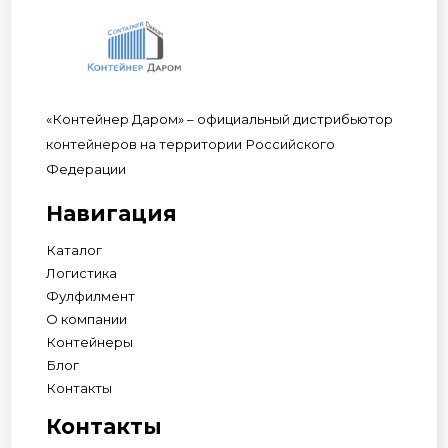
«Контейнер Даром» – официальный дистрибьютор
контейнеров на территории Российского
Федерации
Навигация
Каталог
Логистика
Фулфилмент
О компании
Контейнеры
Блог
Контакты
Контакты