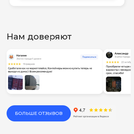
Нам доверяют
БОЛЬШЕ ОТЗЫВОВ