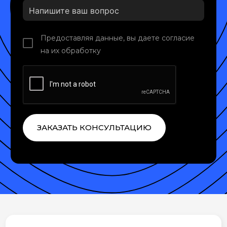
Предоставляя данные, вы даете согласие
на их обработку
ЗАКАЗАТЬ КОНСУЛЬТАЦИЮ