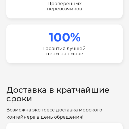
Проверенных
перевозчиков
100%
Гарантия лучшей
цены на рынке
Доставка в кратчайшие
сроки
Возможна экспресс доставка морского
контейнера в день обращения!