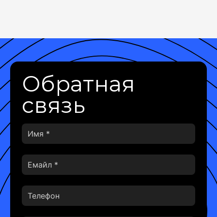
Обратная
связь