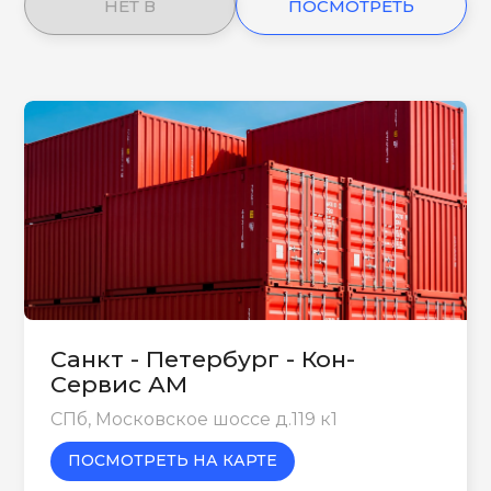
НЕТ В
ПОСМОТРЕТЬ
НАЛИЧИИ
ЕЩЕ
Санкт - Петербург - Кон-
Сервис АМ
СПб, Московское шоссе д.119 к1
ПОСМОТРЕТЬ НА КАРТЕ