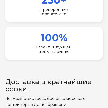
Проверенных
перевозчиков
100%
Гарантия лучшей
цены на рынке
Доставка в кратчайшие
сроки
Возможна экспресс доставка морского
контейнера в день обращения!