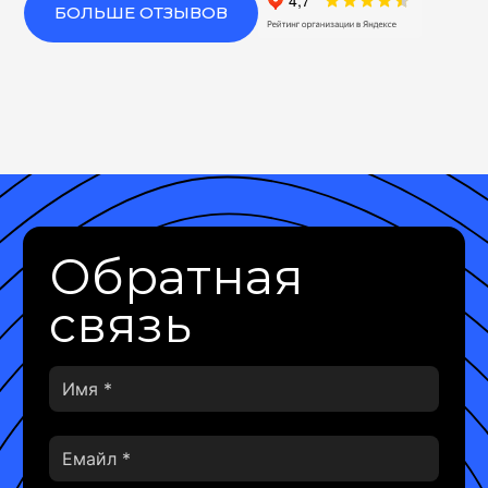
БОЛЬШЕ ОТЗЫВОВ
Обратная
связь