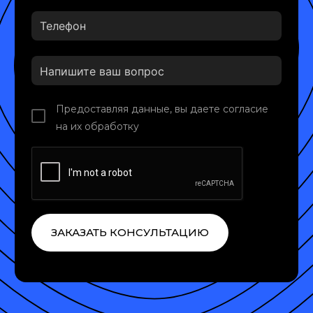
Предоставляя данные, вы даете согласие
на их обработку
ЗАКАЗАТЬ КОНСУЛЬТАЦИЮ