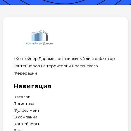
«Контейнер Даром» – официальный дистрибьютор
контейнеров на территории Российского
Федерации
Навигация
Каталог
Логистика
Фулфилмент
О компании
Контейнеры
Блог